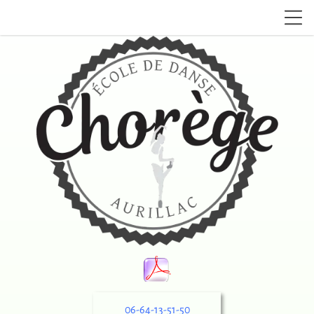
06-64-13-51-50