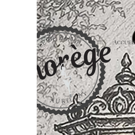
Accueil
Chore