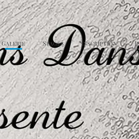
Stages
Inscription
Information