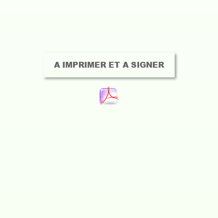
A IMPRIMER ET A SIGNER